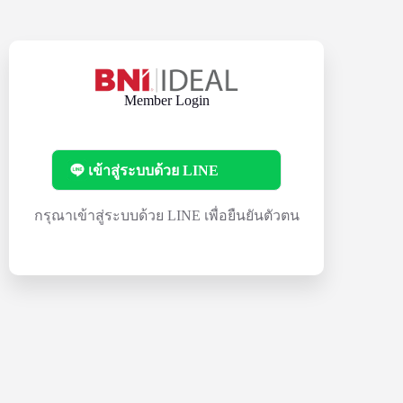
Skip
to
content
Member Login
เข้าสู่ระบบด้วย LINE
กรุณาเข้าสู่ระบบด้วย LINE เพื่อยืนยันตัวตน