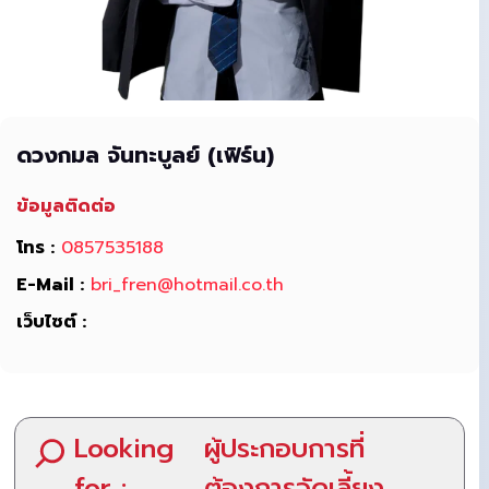
ดวงกมล จันทะบูลย์ (เฟิร์น)
ข้อมูลติดต่อ
โทร :
0857535188
E-Mail :
bri_fren@hotmail.co.th
เว็บไซต์ :
Looking
ผู้ประกอบการที่
for :
ต้องการจัดเลี้ยง