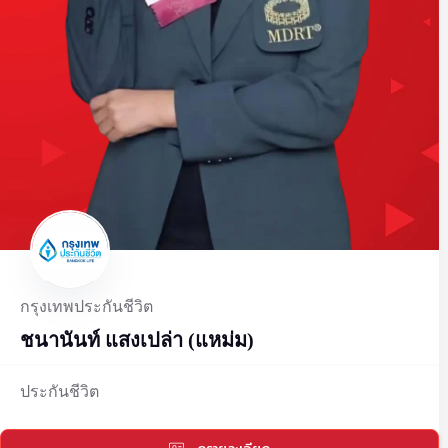
กรุงเทพประกันชีวิต
ชนานันท์ แสงเปล่า (แหม่ม)
ประกันชีวิต