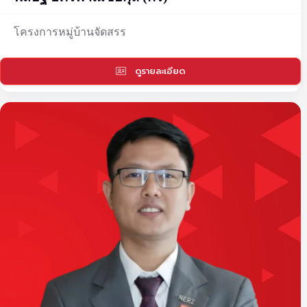
โครงการหมู่บ้านจัดสรร
ดูรายละเอียด