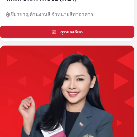
ผู้เชี่ยวชาญด้านงานสี จำหน่ายสีทาอาคาร
ดูรายละเอียด