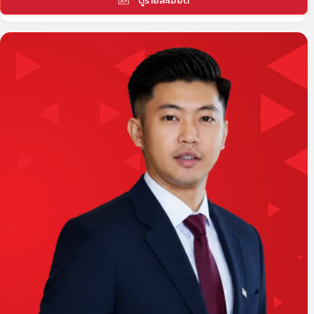
ดูรายละเอียด