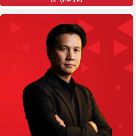
ดูรายละเอียด