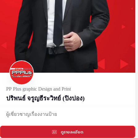
PP Plus graphic Design and Print
ปริพนธ์ จรูญธีระวิทย์ (ปิงปอง)
ผู้เชี่ยวชาญเรื่องงานป้าย
ดูรายละเอียด