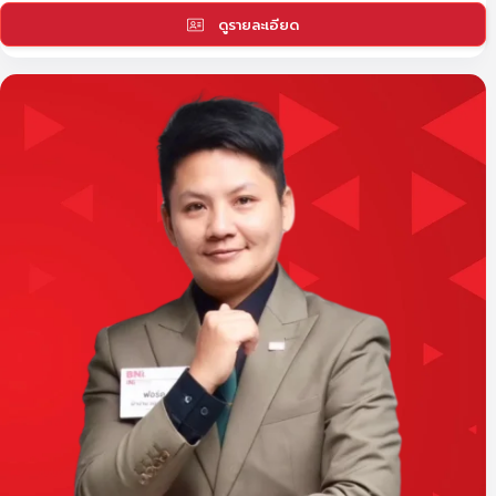
ดูรายละเอียด