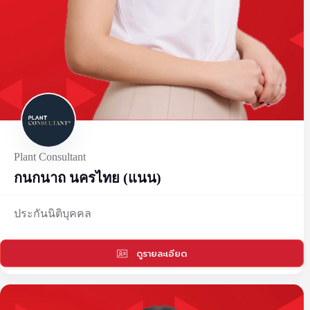
Plant Consultant
กนกนาถ นครไทย (แนน)
ประกันนิติบุคคล
ดูรายละเอียด