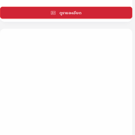
ดูรายละเอียด