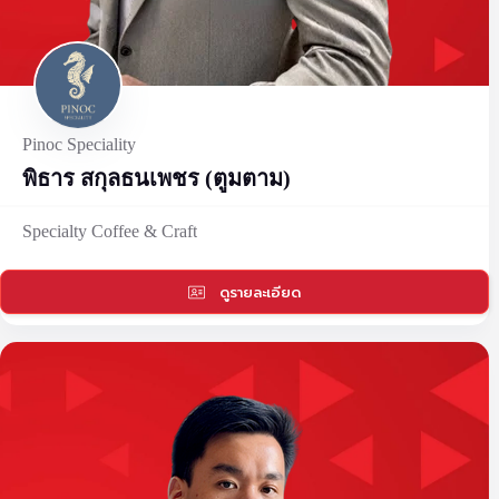
Pinoc Speciality
พิธาร สกุลธนเพชร (ตูมตาม)
Specialty Coffee & Craft
ดูรายละเอียด