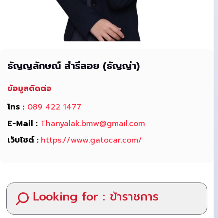
ธัญญลักษณ์ สำรีลอย (ธัญญ่า)
ข้อมูลติดต่อ
โทร :
089 422 1477
E-Mail :
Thanyalak.bmw@gmail.com
เว็บไซต์ :
https://www.gatocar.com/
Looking for :
ข้าราชการ