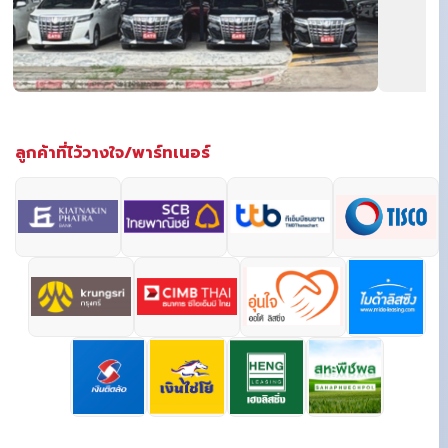
ลูกค้าที่ไว้วางใจ/พาร์ทเนอร์