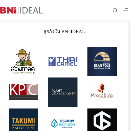
Skip
to
content
ธุรกิจใน BNI IDEAL